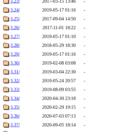
3.23/
2017-03-15 13:46
-
3.24/
2019-05-17 01:16
-
3.25/
2017-09-04 14:50
-
3.26/
2017-11-01 18:22
-
3.27/
2019-05-17 01:10
-
3.28/
2018-05-29 18:30
-
3.29/
2019-05-17 01:16
-
3.30/
2019-02-08 03:08
-
3.31/
2019-03-04 22:30
-
3.32/
2019-05-24 20:57
-
3.33/
2019-08-09 03:55
-
3.34/
2020-04-30 23:18
-
3.35/
2020-02-29 19:15
-
3.36/
2020-07-03 07:13
-
3.37/
2020-09-05 18:14
-