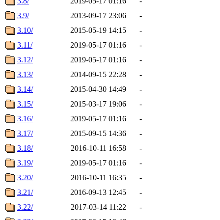
3.8/
2019-05-17 01:16
-
3.9/
2013-09-17 23:06
-
3.10/
2015-05-19 14:15
-
3.11/
2019-05-17 01:16
-
3.12/
2019-05-17 01:16
-
3.13/
2014-09-15 22:28
-
3.14/
2015-04-30 14:49
-
3.15/
2015-03-17 19:06
-
3.16/
2019-05-17 01:16
-
3.17/
2015-09-15 14:36
-
3.18/
2016-10-11 16:58
-
3.19/
2019-05-17 01:16
-
3.20/
2016-10-11 16:35
-
3.21/
2016-09-13 12:45
-
3.22/
2017-03-14 11:22
-