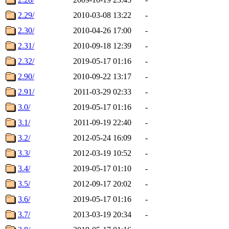
2.29/
2010-03-08 13:22
-
2.30/
2010-04-26 17:00
-
2.31/
2010-09-18 12:39
-
2.32/
2019-05-17 01:16
-
2.90/
2010-09-22 13:17
-
2.91/
2011-03-29 02:33
-
3.0/
2019-05-17 01:16
-
3.1/
2011-09-19 22:40
-
3.2/
2012-05-24 16:09
-
3.3/
2012-03-19 10:52
-
3.4/
2019-05-17 01:10
-
3.5/
2012-09-17 20:02
-
3.6/
2019-05-17 01:16
-
3.7/
2013-03-19 20:34
-